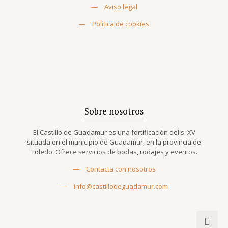
—
Aviso legal
—
Política de cookies
Sobre nosotros
El Castillo de Guadamur es una fortificación del s. XV
situada en el municipio de Guadamur, en la provincia de
Toledo. Ofrece servicios de bodas, rodajes y eventos.
—
Contacta con nosotros
—
info@castillodeguadamur.com