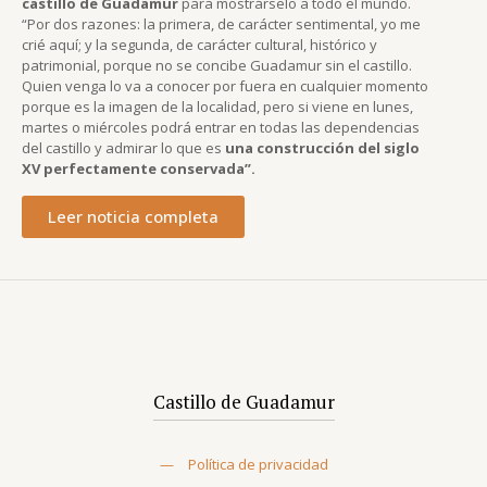
castillo de Guadamur
para mostrárselo a todo el mundo.
“Por dos razones: la primera, de carácter sentimental, yo me
crié aquí; y la segunda, de carácter cultural, histórico y
patrimonial, porque no se concibe Guadamur sin el castillo.
Quien venga lo va a conocer por fuera en cualquier momento
porque es la imagen de la localidad, pero si viene en lunes,
martes o miércoles podrá entrar en todas las dependencias
del castillo y admirar lo que es
una construcción del siglo
XV perfectamente conservada”.
Leer noticia completa
Castillo de Guadamur
—
Política de privacidad