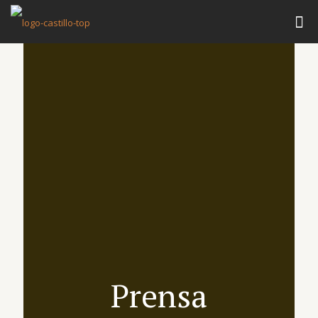
Prensa