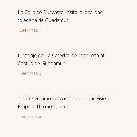
La Colla de Buscastell visita la localidad
toledana de Guadamur
Leer más »
El rodaje de ‘La Catedral de Mar’ llega al
Castillo de Guadamur
Leer más »
Te presentamos el castillo en el que vivieron
Felipe el Hermoso, etc.
Leer más »