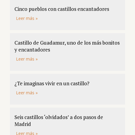
Cinco pueblos con castillos encantadores
Leer más »
Castillo de Guadamur, uno de los más bonitos
y encantadores
Leer más »
¿Te imaginas vivir en un castillo?
Leer más »
Seis castillos ‘olvidados’ a dos pasos de
Madrid
Leer más »