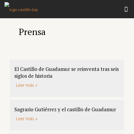
Prensa
El Castillo de Guadamur se reinventa tras seis
siglos de historia
Leer más »
Sagrario Gutiérrez y el castillo de Guadamur
Leer más »